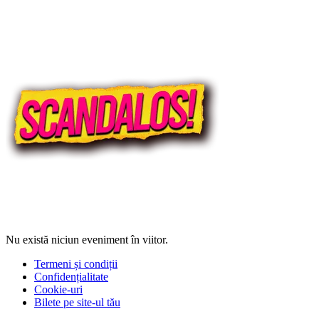
Nu există niciun eveniment în viitor.
Termeni și condiții
Confidențialitate
Cookie-uri
Bilete pe site-ul tău